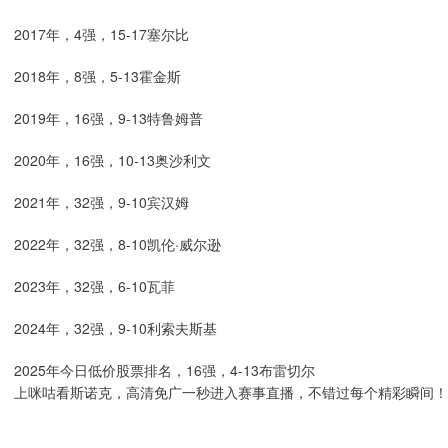
2017年，4强，15-17塞尔比
2018年，8强，5-13霍金斯
2019年，16强，9-13特鲁姆普
2020年，16强，10-13奥沙利文
2021年，32强，9-10宾汉姆
2022年，32强，8-10凯伦·威尔逊
2023年，32强，6-10瓦菲
2024年，32强，9-10利索夫斯基
2025年今日低价股票排名，16强，4-13布雷切尔
上咪咕看斯诺克，高清免广一秒进入赛事直播，不错过每个精彩瞬间！