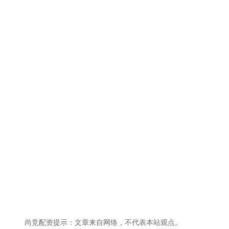
尚竞配资提示：文章来自网络，不代表本站观点。