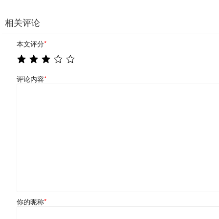
相关评论
本文评分
*
评论内容
*
你的昵称
*