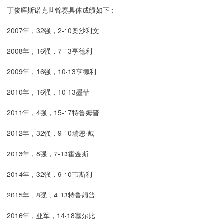
丁俊晖斯诺克世锦赛具体成绩如下：
2007年，32强，2-10奥沙利文
2008年，16强，7-13亨德利
2009年，16强，10-13亨德利
2010年，16强，10-13墨菲
2011年，4强，15-17特鲁姆普
2012年，32强，9-10瑞恩·戴
2013年，8强，7-13霍金斯
2014年，32强，9-10韦斯利
2015年，8强，4-13特鲁姆普
2016年，亚军，14-18塞尔比