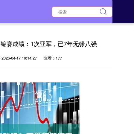
锦赛成绩：1次亚军，已7年无缘八强
026-04-17 19:14:27
查看：177